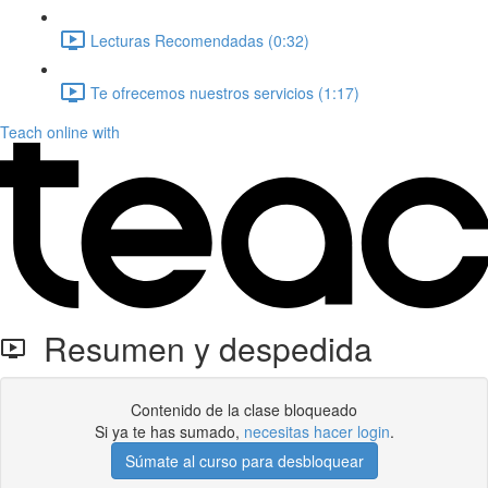
Lecturas Recomendadas (0:32)
Te ofrecemos nuestros servicios (1:17)
Teach online with
Resumen y despedida
Contenido de la clase bloqueado
Si ya te has sumado,
necesitas hacer login
.
Súmate al curso para desbloquear