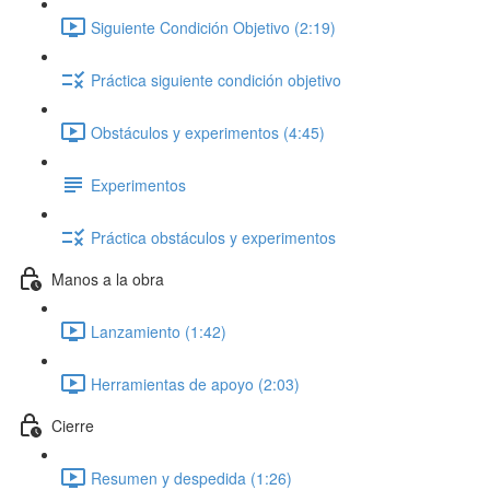
Siguiente Condición Objetivo (2:19)
Práctica siguiente condición objetivo
Obstáculos y experimentos (4:45)
Experimentos
Práctica obstáculos y experimentos
Manos a la obra
Lanzamiento (1:42)
Herramientas de apoyo (2:03)
Cierre
Resumen y despedida (1:26)