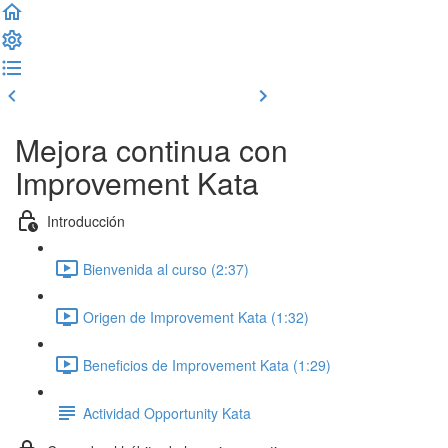
Clase previa
Completar y seguir
Mejora continua con
Improvement Kata
Introducción
Bienvenida al curso (2:37)
Origen de Improvement Kata (1:32)
Beneficios de Improvement Kata (1:29)
Actividad Opportunity Kata