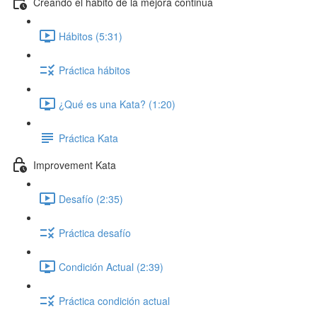
Creando el hábito de la mejora continua
Hábitos (5:31)
Práctica hábitos
¿Qué es una Kata? (1:20)
Práctica Kata
Improvement Kata
Desafío (2:35)
Práctica desafío
Condición Actual (2:39)
Práctica condición actual