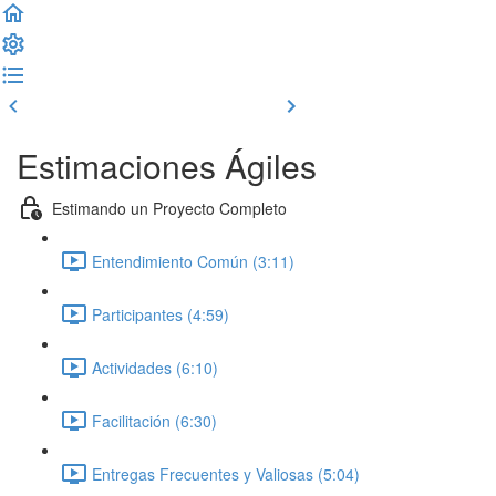
Clase previa
Completar y seguir
Estimaciones Ágiles
Estimando un Proyecto Completo
Entendimiento Común (3:11)
Participantes (4:59)
Actividades (6:10)
Facilitación (6:30)
Entregas Frecuentes y Valiosas (5:04)