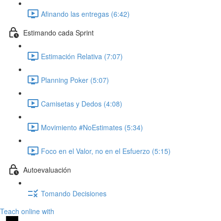
Afinando las entregas (6:42)
Estimando cada Sprint
Estimación Relativa (7:07)
Planning Poker (5:07)
Camisetas y Dedos (4:08)
Movimiento #NoEstimates (5:34)
Foco en el Valor, no en el Esfuerzo (5:15)
Autoevaluación
Tomando Decisiones
Teach online with