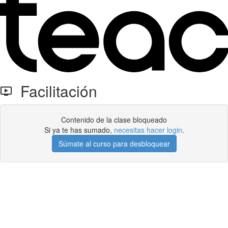
Facilitación
Contenido de la clase bloqueado
Si ya te has sumado,
necesitas hacer login
.
Súmate al curso para desbloquear