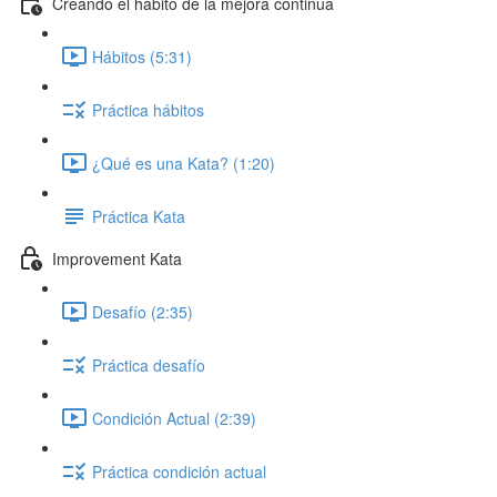
Creando el hábito de la mejora continua
Hábitos (5:31)
Práctica hábitos
¿Qué es una Kata? (1:20)
Práctica Kata
Improvement Kata
Desafío (2:35)
Práctica desafío
Condición Actual (2:39)
Práctica condición actual