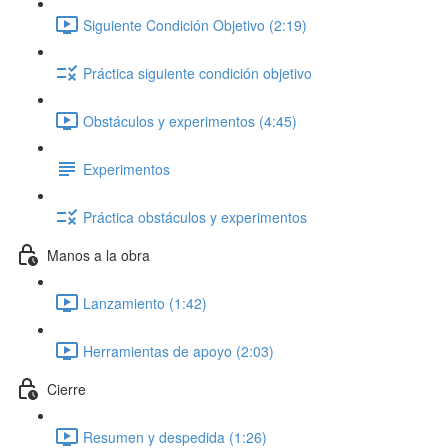
Siguiente Condición Objetivo (2:19)
Práctica siguiente condición objetivo
Obstáculos y experimentos (4:45)
Experimentos
Práctica obstáculos y experimentos
Manos a la obra
Lanzamiento (1:42)
Herramientas de apoyo (2:03)
Cierre
Resumen y despedida (1:26)