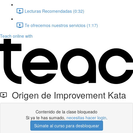
Lecturas Recomendadas (0:32)
Te ofrecemos nuestros servicios (1:17)
Teach online with
Origen de Improvement Kata
Contenido de la clase bloqueado
Si ya te has sumado,
necesitas hacer login
.
Súmate al curso para desbloquear