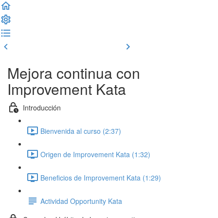
Clase previa
Completar y seguir
Mejora continua con
Improvement Kata
Introducción
Bienvenida al curso (2:37)
Origen de Improvement Kata (1:32)
Beneficios de Improvement Kata (1:29)
Actividad Opportunity Kata