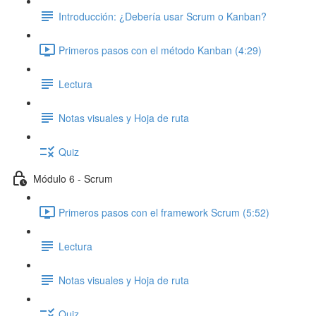
Introducción: ¿Debería usar Scrum o Kanban?
Primeros pasos con el método Kanban (4:29)
Lectura
Notas visuales y Hoja de ruta
Quiz
Módulo 6 - Scrum
Primeros pasos con el framework Scrum (5:52)
Lectura
Notas visuales y Hoja de ruta
Quiz