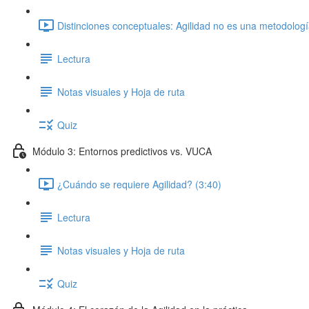
Distinciones conceptuales: Agilidad no es una metodologí
Lectura
Notas visuales y Hoja de ruta
Quiz
Módulo 3: Entornos predictivos vs. VUCA
¿Cuándo se requiere Agilidad? (3:40)
Lectura
Notas visuales y Hoja de ruta
Quiz