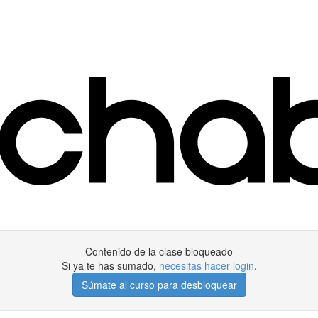
Contenido de la clase bloqueado
Si ya te has sumado,
necesitas hacer login
.
Súmate al curso para desbloquear