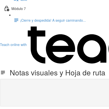
Módulo 7
¡Cierre y despedida! A seguir caminando...
Teach online with
Notas visuales y Hoja de ruta