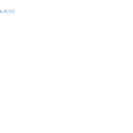
a (5:17)