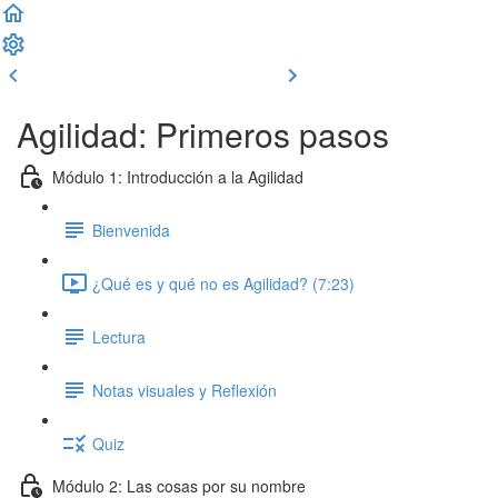
Clase previa
Completar y seguir
Agilidad: Primeros pasos
Módulo 1: Introducción a la Agilidad
Bienvenida
¿Qué es y qué no es Agilidad? (7:23)
Lectura
Notas visuales y Reflexión
Quiz
Módulo 2: Las cosas por su nombre