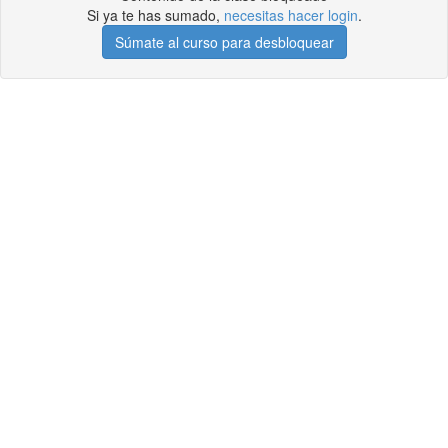
Si ya te has sumado,
necesitas hacer login
.
Súmate al curso para desbloquear