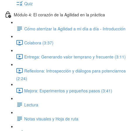
Quiz
Módulo 4: El corazón de la Agilidad en la práctica
Cómo aterrizar la Agilidad a mi día a día - Introducción
Colabora (3:37)
Entrega: Generando valor temprano y frecuente (3:11)
Reflexiona: Introspección y diálogos para potenciarnos
(2:24)
Mejora: Experimentos y pequeños pasos (3:41)
Lectura
Notas visuales y Hoja de ruta