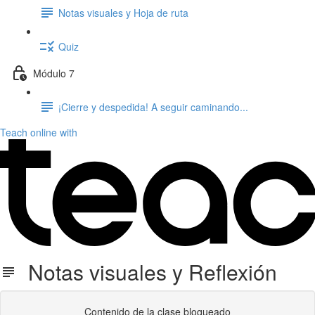
Notas visuales y Hoja de ruta
Quiz
Módulo 7
¡Cierre y despedida! A seguir caminando...
Teach online with
Notas visuales y Reflexión
Contenido de la clase bloqueado