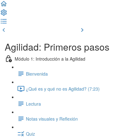
Clase previa
Completar y seguir
Agilidad: Primeros pasos
Módulo 1: Introducción a la Agilidad
Bienvenida
¿Qué es y qué no es Agilidad? (7:23)
Lectura
Notas visuales y Reflexión
Quiz