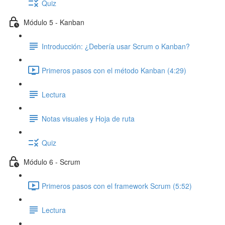
Quiz
Módulo 5 - Kanban
Introducción: ¿Debería usar Scrum o Kanban?
Primeros pasos con el método Kanban (4:29)
Lectura
Notas visuales y Hoja de ruta
Quiz
Módulo 6 - Scrum
Primeros pasos con el framework Scrum (5:52)
Lectura