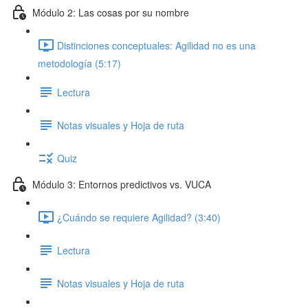
Módulo 2: Las cosas por su nombre
Distinciones conceptuales: Agilidad no es una
metodología (5:17)
Lectura
Notas visuales y Hoja de ruta
Quiz
Módulo 3: Entornos predictivos vs. VUCA
¿Cuándo se requiere Agilidad? (3:40)
Lectura
Notas visuales y Hoja de ruta