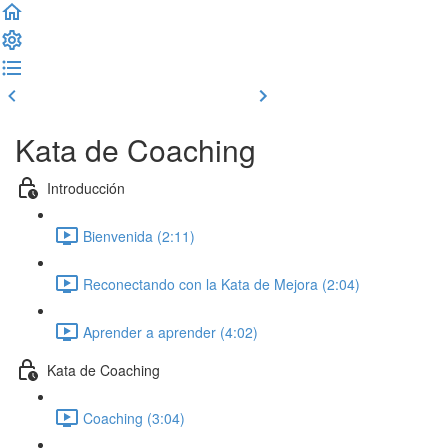
Clase previa
Completar y seguir
Kata de Coaching
Introducción
Bienvenida (2:11)
Reconectando con la Kata de Mejora (2:04)
Aprender a aprender (4:02)
Kata de Coaching
Coaching (3:04)