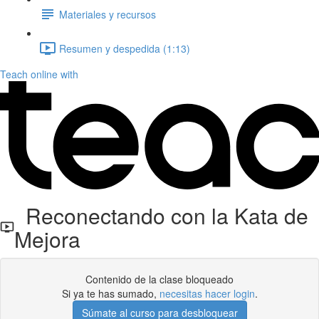
Materiales y recursos
Resumen y despedida (1:13)
Teach online with
Reconectando con la Kata de
Mejora
Contenido de la clase bloqueado
Si ya te has sumado,
necesitas hacer login
.
Súmate al curso para desbloquear