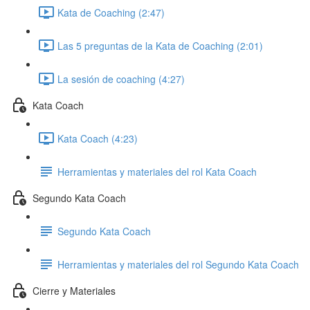
Kata de Coaching (2:47)
Las 5 preguntas de la Kata de Coaching (2:01)
La sesión de coaching (4:27)
Kata Coach
Kata Coach (4:23)
Herramientas y materiales del rol Kata Coach
Segundo Kata Coach
Segundo Kata Coach
Herramientas y materiales del rol Segundo Kata Coach
Cierre y Materiales