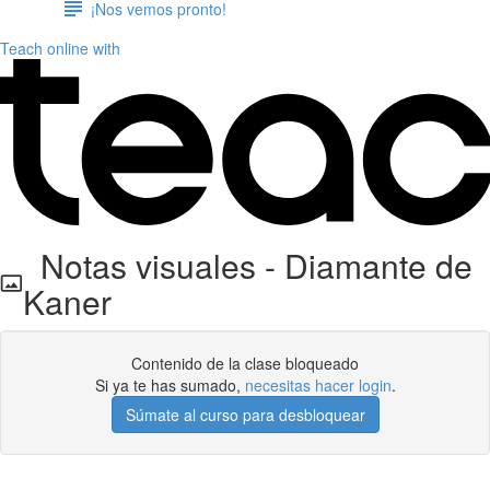
¡Nos vemos pronto!
Teach online with
Notas visuales - Diamante de
Kaner
Contenido de la clase bloqueado
Si ya te has sumado,
necesitas hacer login
.
Súmate al curso para desbloquear