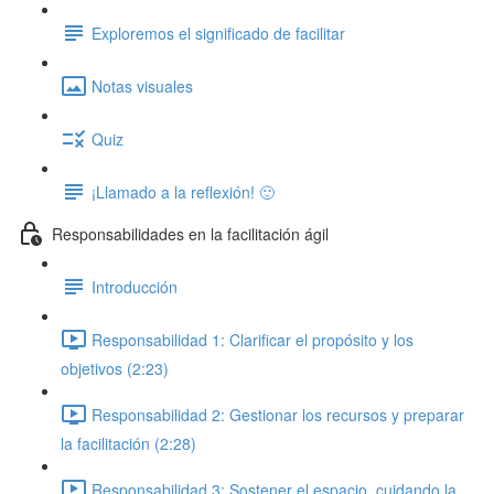
Exploremos el significado de facilitar
Notas visuales
Quiz
¡Llamado a la reflexión! 🙂
Responsabilidades en la facilitación ágil
Introducción
Responsabilidad 1: Clarificar el propósito y los
objetivos (2:23)
Responsabilidad 2: Gestionar los recursos y preparar
la facilitación (2:28)
Responsabilidad 3: Sostener el espacio, cuidando la