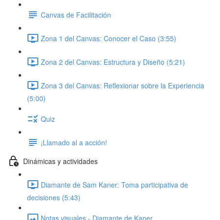
Canvas de Facilitación
Zona 1 del Canvas: Conocer el Caso (3:55)
Zona 2 del Canvas: Estructura y Diseño (5:21)
Zona 3 del Canvas: Reflexionar sobre la Experiencia
(5:00)
Quiz
¡Llamado al a acción!
Dinámicas y actividades
Diamante de Sam Kaner: Toma participativa de
decisiones (5:43)
Notas visuales - Diamante de Kaner