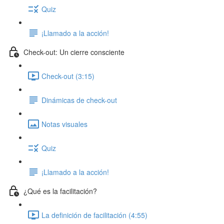
Quiz
¡Llamado a la acción!
Check-out: Un cierre consciente
Check-out (3:15)
Dinámicas de check-out
Notas visuales
Quiz
¡Llamado a la acción!
¿Qué es la facilitación?
La definición de facilitación (4:55)