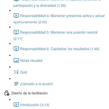
participación y la diversidad (1:56)
Responsabilidad 4: Mantener presencia activa y actuar
oportunamente (2:00)
Responsabilidad 5: Mantener una posición neutral
(2:17)
Responsabilidad 6: Capitalizar los resultados (1:46)
Notas visuales
Quiz
¡Llamado a la acción!
Diseño de la facilitación
Introducción (3:13)