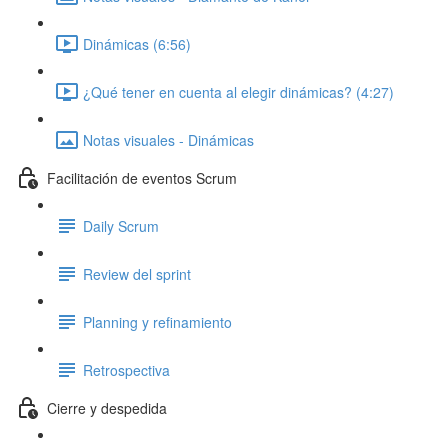
Dinámicas (6:56)
¿Qué tener en cuenta al elegir dinámicas? (4:27)
Notas visuales - Dinámicas
Facilitación de eventos Scrum
Daily Scrum
Review del sprint
Planning y refinamiento
Retrospectiva
Cierre y despedida