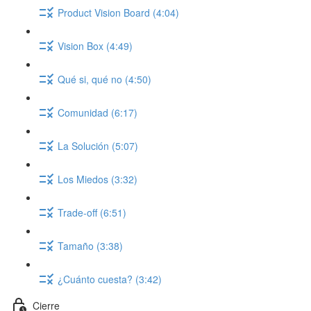
Product Vision Board (4:04)
Vision Box (4:49)
Qué si, qué no (4:50)
Comunidad (6:17)
La Solución (5:07)
Los Miedos (3:32)
Trade-off (6:51)
Tamaño (3:38)
¿Cuánto cuesta? (3:42)
Cierre