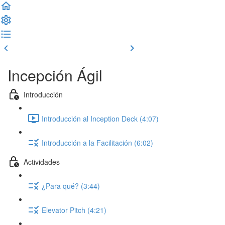
Clase previa
Completar y seguir
Incepción Ágil
Introducción
Introducción al Inception Deck (4:07)
Introducción a la Facilitación (6:02)
Actividades
¿Para qué? (3:44)
Elevator Pitch (4:21)