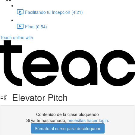
Facilitando tu Incepción (4:21)
Final (0:54)
Teach online with
Elevator Pitch
Contenido de la clase bloqueado
Si ya te has sumado,
necesitas hacer login
.
Súmate al curso para desbloquear