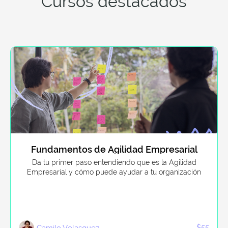
Cursos destacados
Fundamentos de Agilidad Empresarial
Da tu primer paso entendiendo que es la Agilidad
Empresarial y cómo puede ayudar a tu organización
$55
Camilo Velasquez