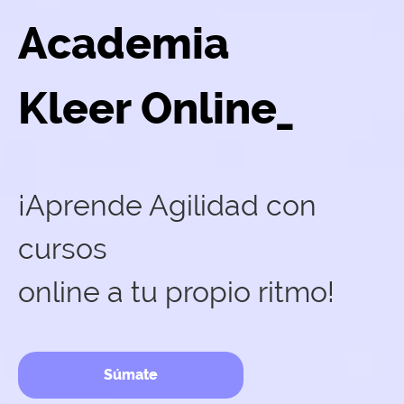
Academia
Kleer Online_
¡Aprende Agilidad con
cursos
online a tu propio ritmo!
Súmate