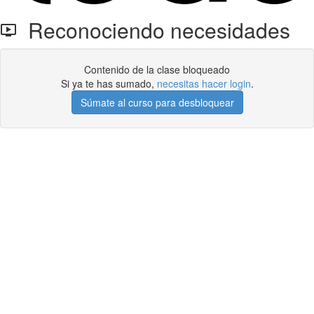
Reconociendo necesidades
Contenido de la clase bloqueado
Si ya te has sumado,
necesitas hacer login
.
Súmate al curso para desbloquear