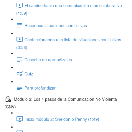
El camino hacia una comunicación más colaborativa
(1:59)
Reconoce situaciones conflictivas
Confeccionando una lista de situaciones conflictivas
(3:58)
Cosecha de aprendizajes
Quiz
Para profundizar
Módulo 2: Los 4 pasos de la Comunicación No Violenta
(CNV)
Inicio módulo 2: Sheldon o Penny (1:49)