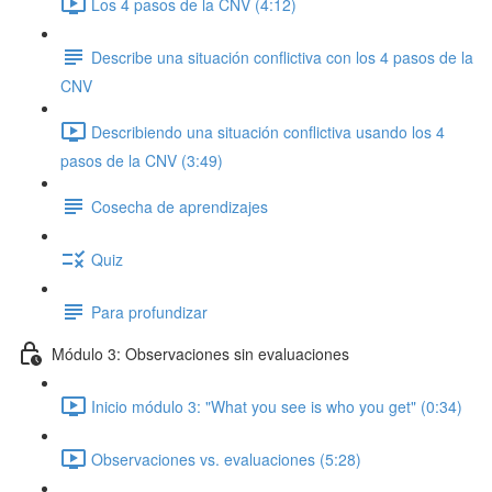
Los 4 pasos de la CNV (4:12)
Describe una situación conflictiva con los 4 pasos de la
CNV
Describiendo una situación conflictiva usando los 4
pasos de la CNV (3:49)
Cosecha de aprendizajes
Quiz
Para profundizar
Módulo 3: Observaciones sin evaluaciones
Inicio módulo 3: "What you see is who you get" (0:34)
Observaciones vs. evaluaciones (5:28)