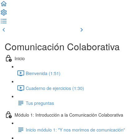
Clase previa
Completar y seguir
Comunicación Colaborativa
Inicio
Bienvenida (1:51)
Cuaderno de ejercicios (1:30)
Tus preguntas
Módulo 1: Introducción a la Comunicación Colaborativa
Inicio módulo 1: "Y nos morimos de comunicación"