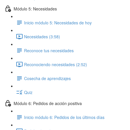
Módulo 5: Necesidades
Inicio módulo 5: Necesidades de hoy
Necesidades (3:58)
Reconoce tus necesidades
Reconociendo necesidades (2:52)
Cosecha de aprendizajes
Quiz
Módulo 6: Pedidos de acción positiva
Inicio módulo 6: Pedidos de los últimos días