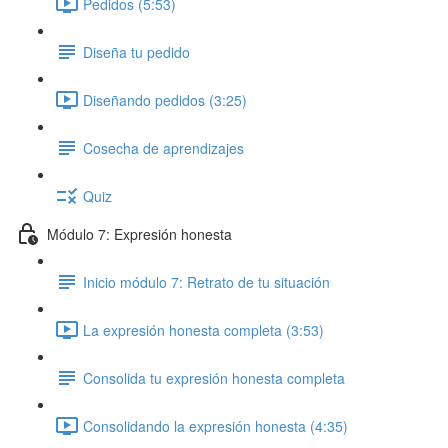
Pedidos (5:53)
Diseña tu pedido
Diseñando pedidos (3:25)
Cosecha de aprendizajes
Quiz
Módulo 7: Expresión honesta
Inicio módulo 7: Retrato de tu situación
La expresión honesta completa (3:53)
Consolida tu expresión honesta completa
Consolidando la expresión honesta (4:35)