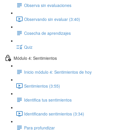
Observa sin evaluaciones
Observando sin evaluar (3:40)
Cosecha de aprendizajes
Quiz
Módulo 4: Sentimientos
Inicio módulo 4: Sentimientos de hoy
Sentimientos (3:55)
Identifica tus sentimientos
Identificando sentimientos (3:34)
Para profundizar