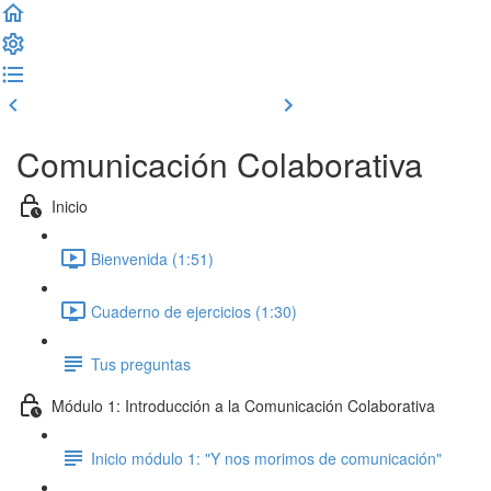
Clase previa
Completar y seguir
Comunicación Colaborativa
Inicio
Bienvenida (1:51)
Cuaderno de ejercicios (1:30)
Tus preguntas
Módulo 1: Introducción a la Comunicación Colaborativa
Inicio módulo 1: "Y nos morimos de comunicación"