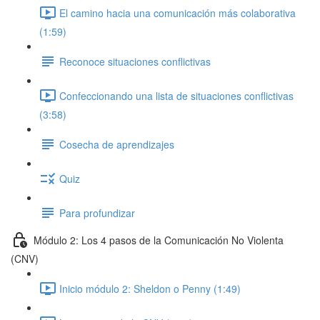
El camino hacia una comunicación más colaborativa
(1:59)
Reconoce situaciones conflictivas
Confeccionando una lista de situaciones conflictivas
(3:58)
Cosecha de aprendizajes
Quiz
Para profundizar
Módulo 2: Los 4 pasos de la Comunicación No Violenta
(CNV)
Inicio módulo 2: Sheldon o Penny (1:49)