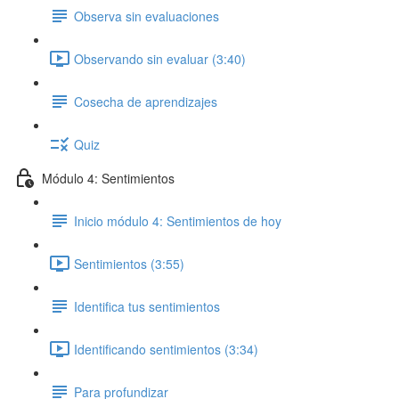
Observa sin evaluaciones
Observando sin evaluar (3:40)
Cosecha de aprendizajes
Quiz
Módulo 4: Sentimientos
Inicio módulo 4: Sentimientos de hoy
Sentimientos (3:55)
Identifica tus sentimientos
Identificando sentimientos (3:34)
Para profundizar