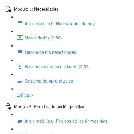
Módulo 5: Necesidades
Inicio módulo 5: Necesidades de hoy
Necesidades (3:58)
Reconoce tus necesidades
Reconociendo necesidades (2:52)
Cosecha de aprendizajes
Quiz
Módulo 6: Pedidos de acción positiva
Inicio módulo 6: Pedidos de los últimos días