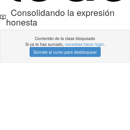
Consolidando la expresión
honesta
Contenido de la clase bloqueado
Si ya te has sumado,
necesitas hacer login
.
Súmate al curso para desbloquear