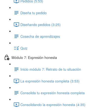
Pedidos (5:53)
Diseña tu pedido
Diseñando pedidos (3:25)
Cosecha de aprendizajes
Quiz
Módulo 7: Expresión honesta
Inicio módulo 7: Retrato de tu situación
La expresión honesta completa (3:53)
Consolida tu expresión honesta completa
Consolidando la expresión honesta (4:35)