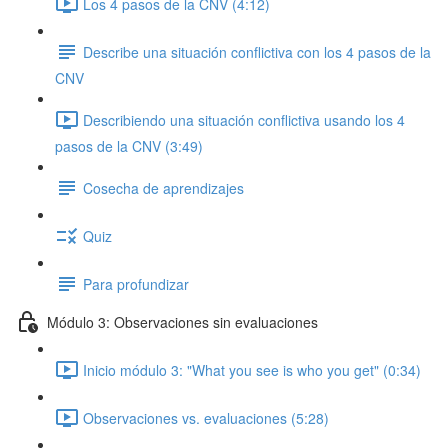
Los 4 pasos de la CNV (4:12)
Describe una situación conflictiva con los 4 pasos de la
CNV
Describiendo una situación conflictiva usando los 4
pasos de la CNV (3:49)
Cosecha de aprendizajes
Quiz
Para profundizar
Módulo 3: Observaciones sin evaluaciones
Inicio módulo 3: "What you see is who you get" (0:34)
Observaciones vs. evaluaciones (5:28)