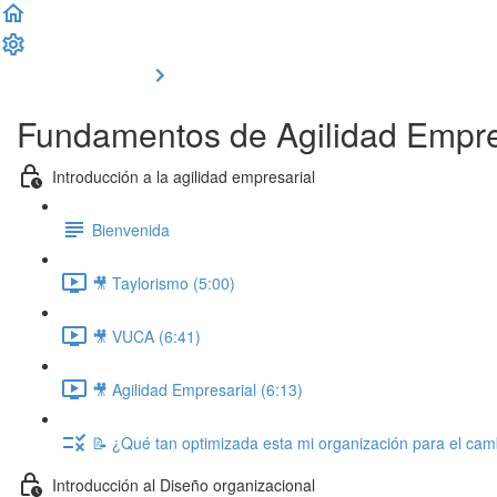
Completar y seguir
Fundamentos de Agilidad Empre
Introducción a la agilidad empresarial
Bienvenida
🎥 Taylorismo (5:00)
🎥 VUCA (6:41)
🎥 Agilidad Empresarial (6:13)
📝 ¿Qué tan optimizada esta mi organización para el cam
Introducción al Diseño organizacional