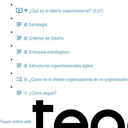
🎥 ¿Qué es el diseño organizacional? (5:27)
📰 Estrategia
📰 Criterios de Diseño
📰 Enfoques estrategicos
📰 Estructuras organizacionales ágiles
📝 ¿Como es el diseño organizacional de mi organizació
💡 ¿Cómo seguir?
Teach online with