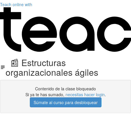
Teach online with
📰 Estructuras
organizacionales ágiles
Contenido de la clase bloqueado
Si ya te has sumado,
necesitas hacer login
.
Súmate al curso para desbloquear