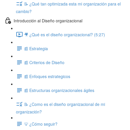
📝 ¿Qué tan optimizada esta mi organización para el
cambio?
Introducción al Diseño organizacional
🎥 ¿Qué es el diseño organizacional? (5:27)
📰 Estrategia
📰 Criterios de Diseño
📰 Enfoques estrategicos
📰 Estructuras organizacionales ágiles
📝 ¿Como es el diseño organizacional de mi
organización?
💡 ¿Cómo seguir?