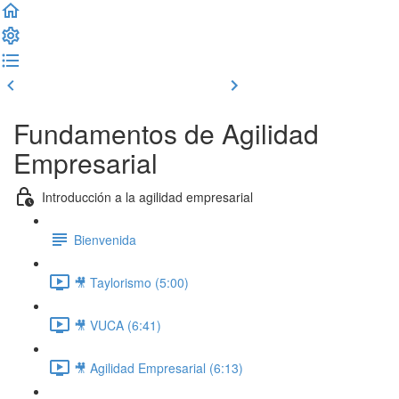
Clase previa
Completar y seguir
Fundamentos de Agilidad
Empresarial
Introducción a la agilidad empresarial
Bienvenida
🎥 Taylorismo (5:00)
🎥 VUCA (6:41)
🎥 Agilidad Empresarial (6:13)