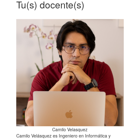
Tu(s) docente(s)
Camilo Velasquez
Camilo Velásquez es Ingeniero en Informática y