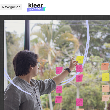
Navegación