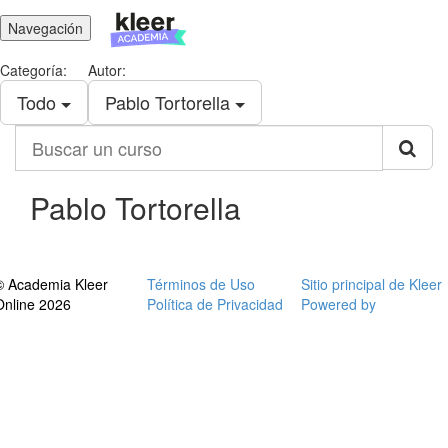
Navegación
Categoría:
Autor:
Todo
Pablo Tortorella
Buscar
un
curso
Pablo Tortorella
© Academia Kleer
Términos de Uso
Sitio principal de Kleer
Online 2026
Política de Privacidad
Powered by