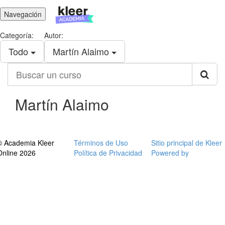
Navegación
Categoría:
Autor:
Todo
Martín Alaimo
Buscar
un
curso
Martín Alaimo
© Academia Kleer
Términos de Uso
Sitio principal de Kleer
Online 2026
Política de Privacidad
Powered by