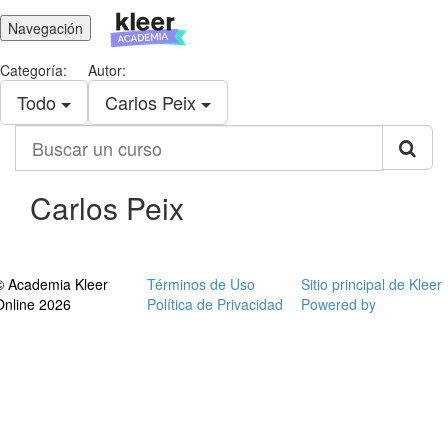
Navegación
Categoría:
Autor:
Todo
Carlos Peix
Buscar
un
curso
Carlos Peix
© Academia Kleer
Términos de Uso
Sitio principal de Kleer
Online 2026
Política de Privacidad
Powered by