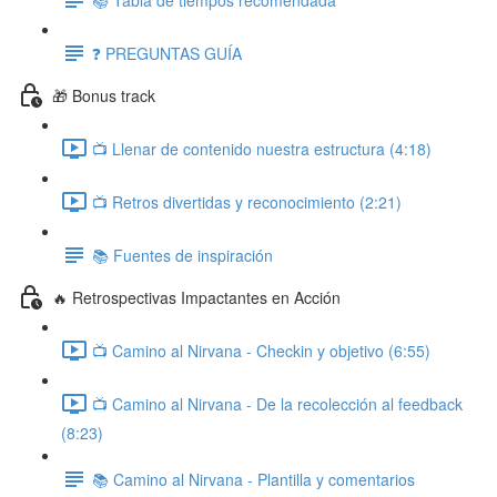
❓ PREGUNTAS GUÍA
🎁 Bonus track
📺 Llenar de contenido nuestra estructura (4:18)
📺 Retros divertidas y reconocimiento (2:21)
📚 Fuentes de inspiración
🔥 Retrospectivas Impactantes en Acción
📺 Camino al Nirvana - Checkin y objetivo (6:55)
📺 Camino al Nirvana - De la recolección al feedback
(8:23)
📚 Camino al Nirvana - Plantilla y comentarios