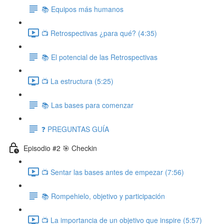
📚 Equipos más humanos
📺 Retrospectivas ¿para qué? (4:35)
📚 El potencial de las Retrospectivas
📺 La estructura (5:25)
📚 Las bases para comenzar
❓ PREGUNTAS GUÍA
Episodio #2 🎯 Checkin
📺 Sentar las bases antes de empezar (7:56)
📚 Rompehielo, objetivo y participación
📺 La importancia de un objetivo que inspire (5:57)