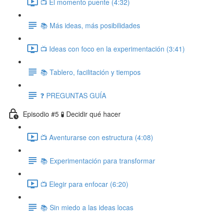
📺 El momento puente (4:32)
📚 Más ideas, más posibilidades
📺 Ideas con foco en la experimentación (3:41)
📚 Tablero, facilitación y tiempos
❓ PREGUNTAS GUÍA
Episodio #5 🧪 Decidir qué hacer
📺 Aventurarse con estructura (4:08)
📚 Experimentación para transformar
📺 Elegir para enfocar (6:20)
📚 Sin miedo a las ideas locas