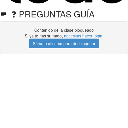
❓ PREGUNTAS GUÍA
Contenido de la clase bloqueado
Si ya te has sumado,
necesitas hacer login
.
Súmate al curso para desbloquear