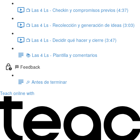
📺 Las 4 Ls - Checkin y compromisos previos (4:37)
📺 Las 4 Ls - Recolección y generación de ideas (3:03)
📺 Las 4 Ls - Decidir qué hacer y cierre (3:47)
📚 Las 4 Ls - Plantilla y comentarios
🏁 Feedback
🎉 Antes de terminar
Teach online with