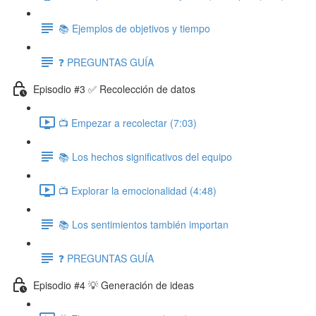
📚 Ejemplos de objetivos y tiempo
❓ PREGUNTAS GUÍA
Episodio #3 ✅ Recolección de datos
📺 Empezar a recolectar (7:03)
📚 Los hechos significativos del equipo
📺 Explorar la emocionalidad (4:48)
📚 Los sentimientos también importan
❓ PREGUNTAS GUÍA
Episodio #4 💡 Generación de ideas