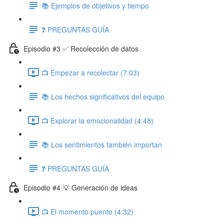
📚 Ejemplos de objetivos y tiempo
❓ PREGUNTAS GUÍA
Episodio #3 ✅ Recolección de datos
📺 Empezar a recolectar (7:03)
📚 Los hechos significativos del equipo
📺 Explorar la emocionalidad (4:48)
📚 Los sentimientos también importan
❓ PREGUNTAS GUÍA
Episodio #4 💡 Generación de ideas
📺 El momento puente (4:32)