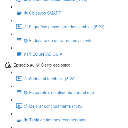
📚 Objetivos SMART
📺 Pequeños pasos, grandes cambios (5:23)
📚 El desafío de entrar en movimiento
❓ PREGUNTAS GUÍA
Episodio #6 💚 Cierre ecológico
📺 Abrirse al feedback (5:22)
📚 Es su retro, no alimento para el ego
📺 Mejorar continuamente (4:43)
📚 Tabla de tiempos recomendada