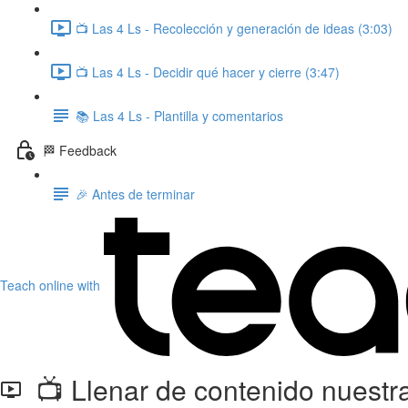
📺 Las 4 Ls - Recolección y generación de ideas (3:03)
📺 Las 4 Ls - Decidir qué hacer y cierre (3:47)
📚 Las 4 Ls - Plantilla y comentarios
🏁 Feedback
🎉 Antes de terminar
Teach online with
📺 Llenar de contenido nuestra