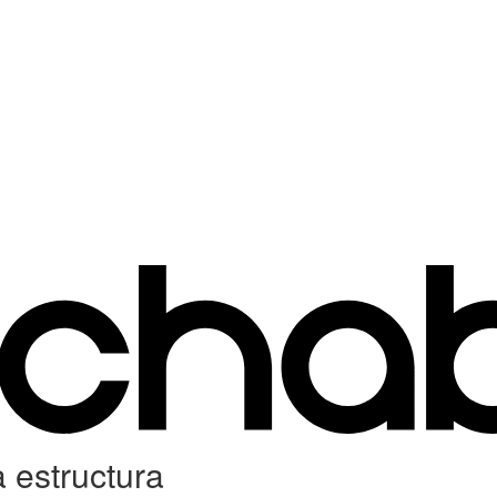
 estructura