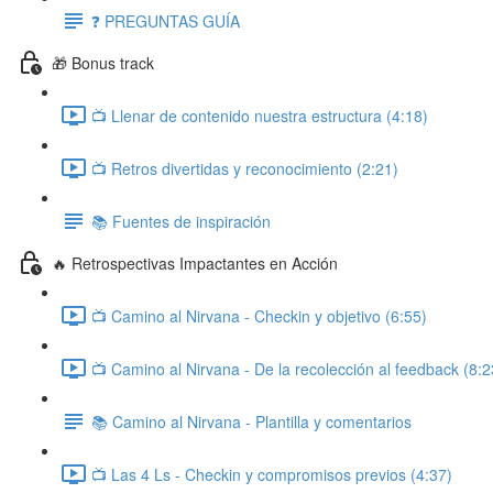
❓ PREGUNTAS GUÍA
🎁 Bonus track
📺 Llenar de contenido nuestra estructura (4:18)
📺 Retros divertidas y reconocimiento (2:21)
📚 Fuentes de inspiración
🔥 Retrospectivas Impactantes en Acción
📺 Camino al Nirvana - Checkin y objetivo (6:55)
📺 Camino al Nirvana - De la recolección al feedback (8:2
📚 Camino al Nirvana - Plantilla y comentarios
📺 Las 4 Ls - Checkin y compromisos previos (4:37)