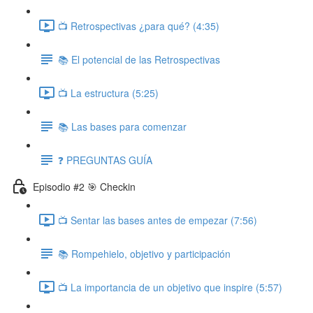
📺 Retrospectivas ¿para qué? (4:35)
📚 El potencial de las Retrospectivas
📺 La estructura (5:25)
📚 Las bases para comenzar
❓ PREGUNTAS GUÍA
Episodio #2 🎯 Checkin
📺 Sentar las bases antes de empezar (7:56)
📚 Rompehielo, objetivo y participación
📺 La importancia de un objetivo que inspire (5:57)