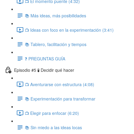
📺 El momento puente (4:32)
📚 Más ideas, más posibilidades
📺 Ideas con foco en la experimentación (3:41)
📚 Tablero, facilitación y tiempos
❓ PREGUNTAS GUÍA
Episodio #5 🧪 Decidir qué hacer
📺 Aventurarse con estructura (4:08)
📚 Experimentación para transformar
📺 Elegir para enfocar (6:20)
📚 Sin miedo a las ideas locas