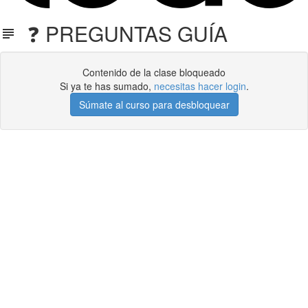
❓ PREGUNTAS GUÍA
Contenido de la clase bloqueado
Si ya te has sumado,
necesitas hacer login
.
Súmate al curso para desbloquear