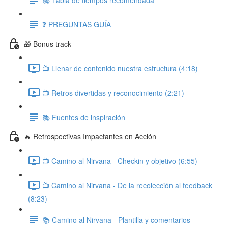
❓ PREGUNTAS GUÍA
🎁 Bonus track
📺 Llenar de contenido nuestra estructura (4:18)
📺 Retros divertidas y reconocimiento (2:21)
📚 Fuentes de inspiración
🔥 Retrospectivas Impactantes en Acción
📺 Camino al Nirvana - Checkin y objetivo (6:55)
📺 Camino al Nirvana - De la recolección al feedback
(8:23)
📚 Camino al Nirvana - Plantilla y comentarios