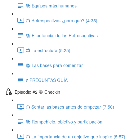
📚 Equipos más humanos
📺 Retrospectivas ¿para qué? (4:35)
📚 El potencial de las Retrospectivas
📺 La estructura (5:25)
📚 Las bases para comenzar
❓ PREGUNTAS GUÍA
Episodio #2 🎯 Checkin
📺 Sentar las bases antes de empezar (7:56)
📚 Rompehielo, objetivo y participación
📺 La importancia de un objetivo que inspire (5:57)