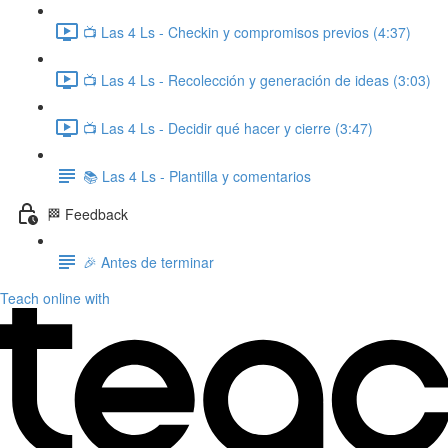
📺 Las 4 Ls - Checkin y compromisos previos (4:37)
📺 Las 4 Ls - Recolección y generación de ideas (3:03)
📺 Las 4 Ls - Decidir qué hacer y cierre (3:47)
📚 Las 4 Ls - Plantilla y comentarios
🏁 Feedback
🎉 Antes de terminar
Teach online with