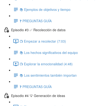
📚 Ejemplos de objetivos y tiempo
❓ PREGUNTAS GUÍA
Episodio #3 ✅ Recolección de datos
📺 Empezar a recolectar (7:03)
📚 Los hechos significativos del equipo
📺 Explorar la emocionalidad (4:48)
📚 Los sentimientos también importan
❓ PREGUNTAS GUÍA
Episodio #4 💡 Generación de ideas