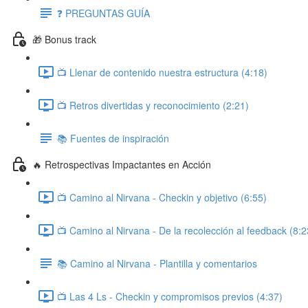
❓ PREGUNTAS GUÍA
🎁 Bonus track
📺 Llenar de contenido nuestra estructura (4:18)
📺 Retros divertidas y reconocimiento (2:21)
📚 Fuentes de inspiración
🔥 Retrospectivas Impactantes en Acción
📺 Camino al Nirvana - Checkin y objetivo (6:55)
📺 Camino al Nirvana - De la recolección al feedback (8:2
📚 Camino al Nirvana - Plantilla y comentarios
📺 Las 4 Ls - Checkin y compromisos previos (4:37)