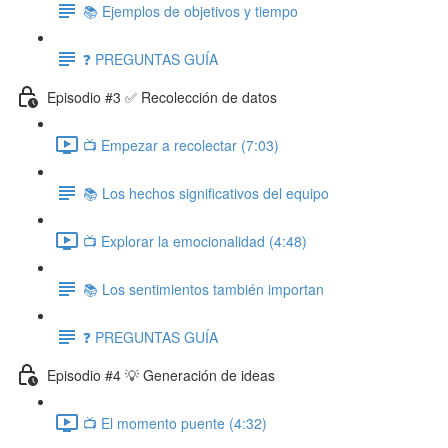
📚 Ejemplos de objetivos y tiempo
❓ PREGUNTAS GUÍA
Episodio #3 ✅ Recolección de datos
📺 Empezar a recolectar (7:03)
📚 Los hechos significativos del equipo
📺 Explorar la emocionalidad (4:48)
📚 Los sentimientos también importan
❓ PREGUNTAS GUÍA
Episodio #4 💡 Generación de ideas
📺 El momento puente (4:32)