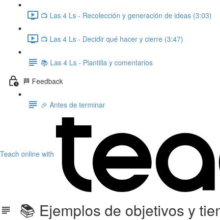
📺 Las 4 Ls - Recolección y generación de ideas (3:03)
📺 Las 4 Ls - Decidir qué hacer y cierre (3:47)
📚 Las 4 Ls - Plantilla y comentarios
🏁 Feedback
🎉 Antes de terminar
Teach online with
📚 Ejemplos de objetivos y ti