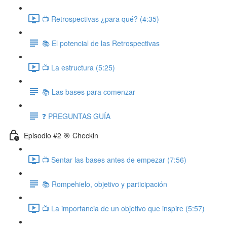
📺 Retrospectivas ¿para qué? (4:35)
📚 El potencial de las Retrospectivas
📺 La estructura (5:25)
📚 Las bases para comenzar
❓ PREGUNTAS GUÍA
Episodio #2 🎯 Checkin
📺 Sentar las bases antes de empezar (7:56)
📚 Rompehielo, objetivo y participación
📺 La importancia de un objetivo que inspire (5:57)