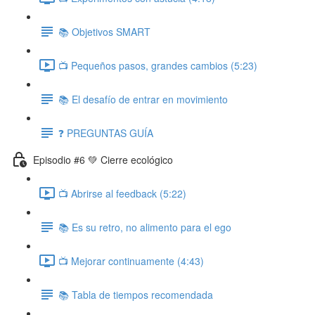
📚 Objetivos SMART
📺 Pequeños pasos, grandes cambios (5:23)
📚 El desafío de entrar en movimiento
❓ PREGUNTAS GUÍA
Episodio #6 💚 Cierre ecológico
📺 Abrirse al feedback (5:22)
📚 Es su retro, no alimento para el ego
📺 Mejorar continuamente (4:43)
📚 Tabla de tiempos recomendada