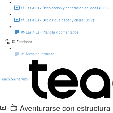
📺 Las 4 Ls - Recolección y generación de ideas (3:03)
📺 Las 4 Ls - Decidir qué hacer y cierre (3:47)
📚 Las 4 Ls - Plantilla y comentarios
🏁 Feedback
🎉 Antes de terminar
Teach online with
📺 Aventurarse con estructura