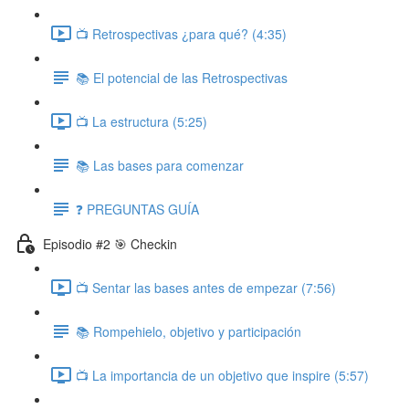
📺 Retrospectivas ¿para qué? (4:35)
📚 El potencial de las Retrospectivas
📺 La estructura (5:25)
📚 Las bases para comenzar
❓ PREGUNTAS GUÍA
Episodio #2 🎯 Checkin
📺 Sentar las bases antes de empezar (7:56)
📚 Rompehielo, objetivo y participación
📺 La importancia de un objetivo que inspire (5:57)