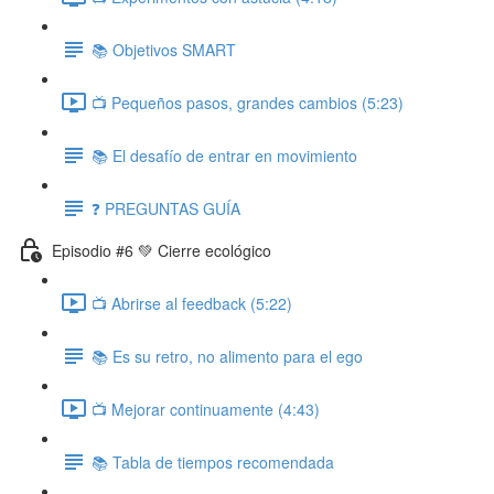
📚 Objetivos SMART
📺 Pequeños pasos, grandes cambios (5:23)
📚 El desafío de entrar en movimiento
❓ PREGUNTAS GUÍA
Episodio #6 💚 Cierre ecológico
📺 Abrirse al feedback (5:22)
📚 Es su retro, no alimento para el ego
📺 Mejorar continuamente (4:43)
📚 Tabla de tiempos recomendada