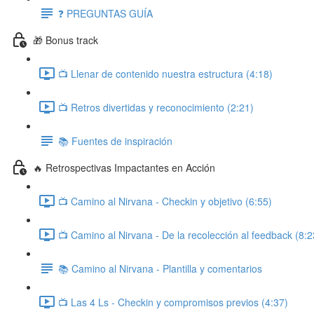
❓ PREGUNTAS GUÍA
🎁 Bonus track
📺 Llenar de contenido nuestra estructura (4:18)
📺 Retros divertidas y reconocimiento (2:21)
📚 Fuentes de inspiración
🔥 Retrospectivas Impactantes en Acción
📺 Camino al Nirvana - Checkin y objetivo (6:55)
📺 Camino al Nirvana - De la recolección al feedback (8:2
📚 Camino al Nirvana - Plantilla y comentarios
📺 Las 4 Ls - Checkin y compromisos previos (4:37)