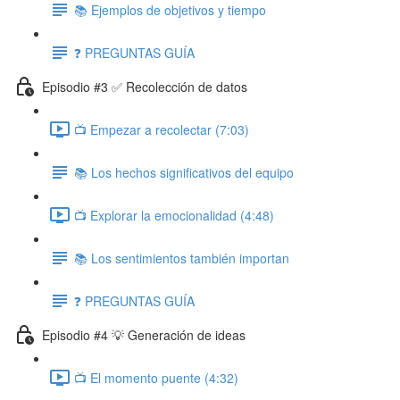
📚 Ejemplos de objetivos y tiempo
❓ PREGUNTAS GUÍA
Episodio #3 ✅ Recolección de datos
📺 Empezar a recolectar (7:03)
📚 Los hechos significativos del equipo
📺 Explorar la emocionalidad (4:48)
📚 Los sentimientos también importan
❓ PREGUNTAS GUÍA
Episodio #4 💡 Generación de ideas
📺 El momento puente (4:32)