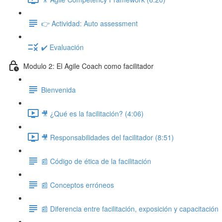
👉 Actividad: Auto assessment
✔️ Evaluación
Modulo 2: El Agile Coach como facilitador
Bienvenida
🎥 ¿Qué es la facilitación? (4:06)
🎥 Responsabilidades del facilitador (8:51)
📰 Código de ética de la facilitación
📰 Conceptos erróneos
📰 Diferencia entre facilitación, exposición y capacitación