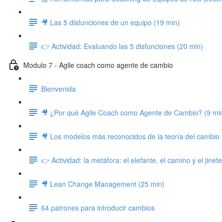
🎥 Las 5 disfunciones de un equipo (19 min)
👉 Actividad: Evaluando las 5 disfunciones (20 min)
Modulo 7 - Agile coach como agente de cambio
Bienvenida
🎥 ¿Por qué Agile Coach como Agente de Cambio? (9 mi
🎥 Los modelos más reconocidos de la teoría del cambio 
👉 Actividad: la metáfora: el elefante, el camino y el jinet
🎥 Lean Change Management (25 min)
64 patrones para introducir cambios