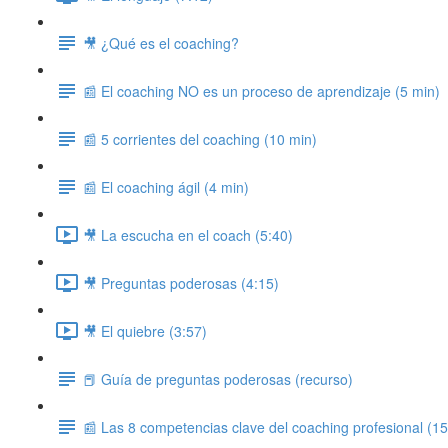
🎥 ¿Qué es el coaching?
📰 El coaching NO es un proceso de aprendizaje (5 min)
📰 5 corrientes del coaching (10 min)
📰 El coaching ágil (4 min)
🎥 La escucha en el coach (5:40)
🎥 Preguntas poderosas (4:15)
🎥 El quiebre (3:57)
📕 Guía de preguntas poderosas (recurso)
📰 Las 8 competencias clave del coaching profesional (15