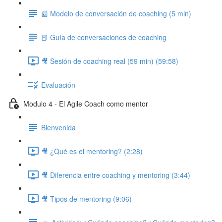
📰 Modelo de conversación de coaching (5 min)
📕 Guía de conversaciones de coaching
🎥 Sesión de coaching real (59 min) (59:58)
Evaluación
Modulo 4 - El Agile Coach como mentor
Bienvenida
🎥 ¿Qué es el mentoring? (2:28)
🎥 Diferencia entre coaching y mentoring (3:44)
🎥 Tipos de mentoring (9:06)