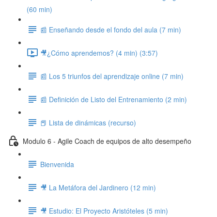
(60 min)
📰 Enseñando desde el fondo del aula (7 min)
🎥¿Cómo aprendemos? (4 min) (3:57)
📰 Los 5 triunfos del aprendizaje online (7 min)
📰 Definición de Listo del Entrenamiento (2 min)
📕 Lista de dinámicas (recurso)
Modulo 6 - Agile Coach de equipos de alto desempeño
Bienvenida
🎥 La Metáfora del Jardinero (12 min)
🎥 Estudio: El Proyecto Aristóteles (5 min)