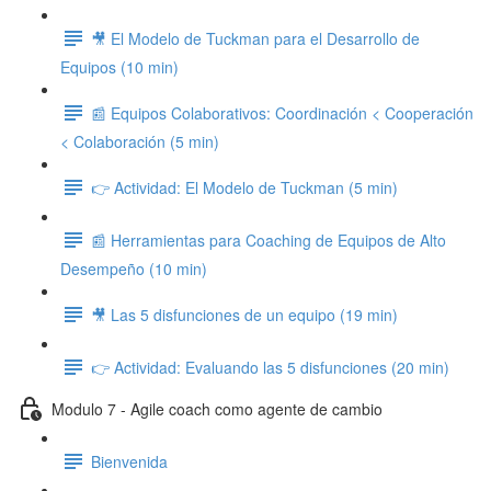
🎥 El Modelo de Tuckman para el Desarrollo de
Equipos (10 min)
📰 Equipos Colaborativos: Coordinación < Cooperación
< Colaboración (5 min)
👉 Actividad: El Modelo de Tuckman (5 min)
📰 Herramientas para Coaching de Equipos de Alto
Desempeño (10 min)
🎥 Las 5 disfunciones de un equipo (19 min)
👉 Actividad: Evaluando las 5 disfunciones (20 min)
Modulo 7 - Agile coach como agente de cambio
Bienvenida