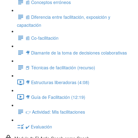
📰 Conceptos erróneos
📰 Diferencia entre facilitación, exposición y
capacitación
📰 Co-facilitación
🎥 Diamante de la toma de decisiones colaborativas
📕 Técnicas de facilitación (recurso)
🎥 Estructuras liberadoras (4:08)
🎥 Guía de Facilitación (12:19)
👉 Actividad: Mis facilitaciones
✔️ Evaluación