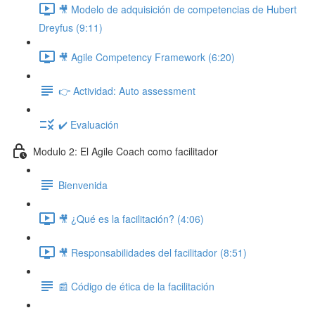
🎥 Modelo de adquisición de competencias de Hubert
Dreyfus (9:11)
🎥 Agile Competency Framework (6:20)
👉 Actividad: Auto assessment
✔️ Evaluación
Modulo 2: El Agile Coach como facilitador
Bienvenida
🎥 ¿Qué es la facilitación? (4:06)
🎥 Responsabilidades del facilitador (8:51)
📰 Código de ética de la facilitación