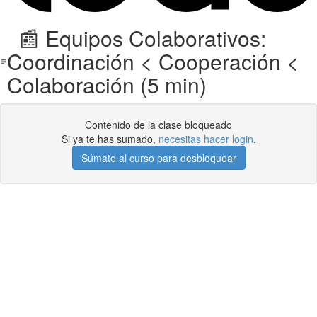
📰 Equipos Colaborativos:
Coordinación < Cooperación <
Colaboración (5 min)
Contenido de la clase bloqueado
Si ya te has sumado,
necesitas hacer login
.
Súmate al curso para desbloquear