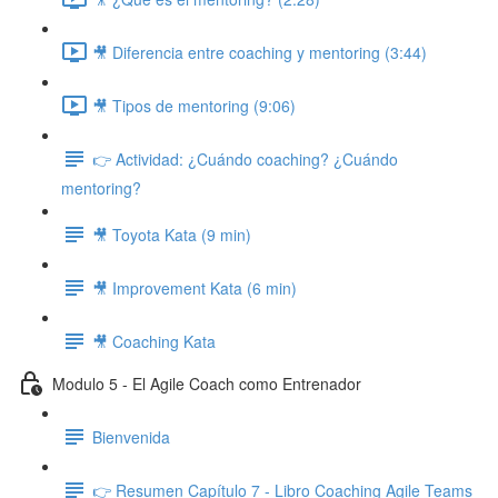
🎥 Diferencia entre coaching y mentoring (3:44)
🎥 Tipos de mentoring (9:06)
👉 Actividad: ¿Cuándo coaching? ¿Cuándo
mentoring?
🎥 Toyota Kata (9 min)
🎥 Improvement Kata (6 min)
🎥 Coaching Kata
Modulo 5 - El Agile Coach como Entrenador
Bienvenida
👉 Resumen Capítulo 7 - Libro Coaching Agile Teams