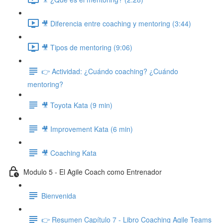
🎥 Diferencia entre coaching y mentoring (3:44)
🎥 Tipos de mentoring (9:06)
👉 Actividad: ¿Cuándo coaching? ¿Cuándo
mentoring?
🎥 Toyota Kata (9 min)
🎥 Improvement Kata (6 min)
🎥 Coaching Kata
Modulo 5 - El Agile Coach como Entrenador
Bienvenida
👉 Resumen Capítulo 7 - Libro Coaching Agile Teams