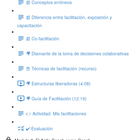
📰 Conceptos erróneos
📰 Diferencia entre facilitación, exposición y
capacitación
📰 Co-facilitación
🎥 Diamante de la toma de decisiones colaborativas
📕 Técnicas de facilitación (recurso)
🎥 Estructuras liberadoras (4:08)
🎥 Guía de Facilitación (12:19)
👉 Actividad: Mis facilitaciones
✔️ Evaluación