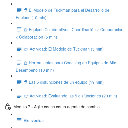
🎥 El Modelo de Tuckman para el Desarrollo de
Equipos (10 min)
📰 Equipos Colaborativos: Coordinación < Cooperación
< Colaboración (5 min)
👉 Actividad: El Modelo de Tuckman (5 min)
📰 Herramientas para Coaching de Equipos de Alto
Desempeño (10 min)
🎥 Las 5 disfunciones de un equipo (19 min)
👉 Actividad: Evaluando las 5 disfunciones (20 min)
Modulo 7 - Agile coach como agente de cambio
Bienvenida