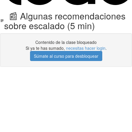
📰 Algunas recomendaciones
sobre escalado (5 min)
Contenido de la clase bloqueado
Si ya te has sumado,
necesitas hacer login
.
Súmate al curso para desbloquear