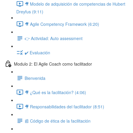
🎥 Modelo de adquisición de competencias de Hubert
Dreyfus (9:11)
🎥 Agile Competency Framework (6:20)
👉 Actividad: Auto assessment
✔️ Evaluación
Modulo 2: El Agile Coach como facilitador
Bienvenida
🎥 ¿Qué es la facilitación? (4:06)
🎥 Responsabilidades del facilitador (8:51)
📰 Código de ética de la facilitación