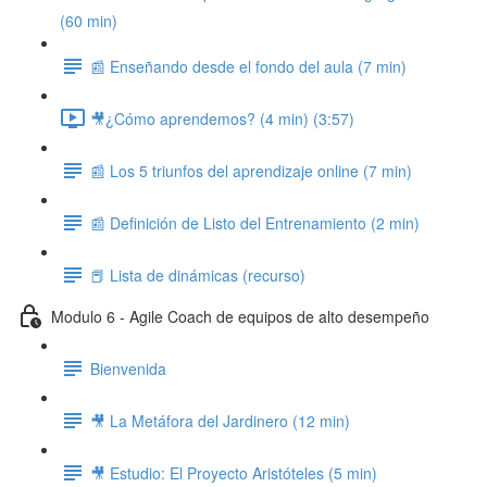
(60 min)
📰 Enseñando desde el fondo del aula (7 min)
🎥¿Cómo aprendemos? (4 min) (3:57)
📰 Los 5 triunfos del aprendizaje online (7 min)
📰 Definición de Listo del Entrenamiento (2 min)
📕 Lista de dinámicas (recurso)
Modulo 6 - Agile Coach de equipos de alto desempeño
Bienvenida
🎥 La Metáfora del Jardinero (12 min)
🎥 Estudio: El Proyecto Aristóteles (5 min)