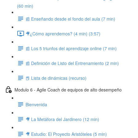
(60 min)
📰 Enseñando desde el fondo del aula (7 min)
🎥¿Cómo aprendemos? (4 min) (3:57)
📰 Los 5 triunfos del aprendizaje online (7 min)
📰 Definición de Listo del Entrenamiento (2 min)
📕 Lista de dinámicas (recurso)
Modulo 6 - Agile Coach de equipos de alto desempeño
Bienvenida
🎥 La Metáfora del Jardinero (12 min)
🎥 Estudio: El Proyecto Aristóteles (5 min)