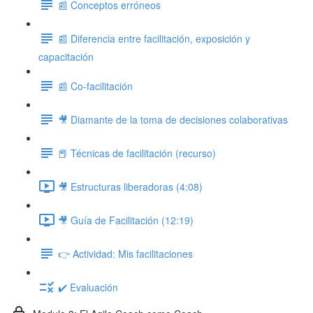
📰 Conceptos erróneos
📰 Diferencia entre facilitación, exposición y
capacitación
📰 Co-facilitación
🎥 Diamante de la toma de decisiones colaborativas
📕 Técnicas de facilitación (recurso)
🎥 Estructuras liberadoras (4:08)
🎥 Guía de Facilitación (12:19)
👉 Actividad: Mis facilitaciones
✔️ Evaluación