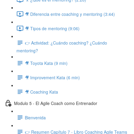
🎥 Diferencia entre coaching y mentoring (3:44)
🎥 Tipos de mentoring (9:06)
👉 Actividad: ¿Cuándo coaching? ¿Cuándo
mentoring?
🎥 Toyota Kata (9 min)
🎥 Improvement Kata (6 min)
🎥 Coaching Kata
Modulo 5 - El Agile Coach como Entrenador
Bienvenida
👉 Resumen Capítulo 7 - Libro Coaching Agile Teams