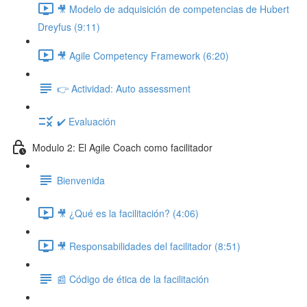
🎥 Modelo de adquisición de competencias de Hubert
Dreyfus (9:11)
🎥 Agile Competency Framework (6:20)
👉 Actividad: Auto assessment
✔️ Evaluación
Modulo 2: El Agile Coach como facilitador
Bienvenida
🎥 ¿Qué es la facilitación? (4:06)
🎥 Responsabilidades del facilitador (8:51)
📰 Código de ética de la facilitación