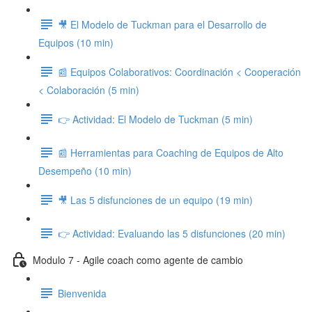
🎥 El Modelo de Tuckman para el Desarrollo de
Equipos (10 min)
📰 Equipos Colaborativos: Coordinación < Cooperación
< Colaboración (5 min)
👉 Actividad: El Modelo de Tuckman (5 min)
📰 Herramientas para Coaching de Equipos de Alto
Desempeño (10 min)
🎥 Las 5 disfunciones de un equipo (19 min)
👉 Actividad: Evaluando las 5 disfunciones (20 min)
Modulo 7 - Agile coach como agente de cambio
Bienvenida