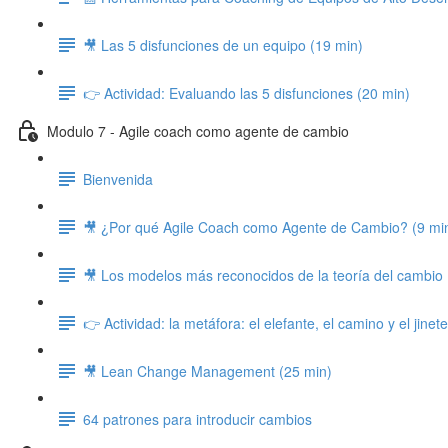
🎥 Las 5 disfunciones de un equipo (19 min)
👉 Actividad: Evaluando las 5 disfunciones (20 min)
Modulo 7 - Agile coach como agente de cambio
Bienvenida
🎥 ¿Por qué Agile Coach como Agente de Cambio? (9 mi
🎥 Los modelos más reconocidos de la teoría del cambio 
👉 Actividad: la metáfora: el elefante, el camino y el jinet
🎥 Lean Change Management (25 min)
64 patrones para introducir cambios