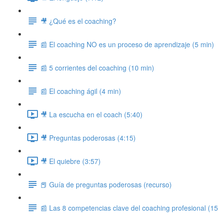
🎥 ¿Qué es el coaching?
📰 El coaching NO es un proceso de aprendizaje (5 min)
📰 5 corrientes del coaching (10 min)
📰 El coaching ágil (4 min)
🎥 La escucha en el coach (5:40)
🎥 Preguntas poderosas (4:15)
🎥 El quiebre (3:57)
📕 Guía de preguntas poderosas (recurso)
📰 Las 8 competencias clave del coaching profesional (15