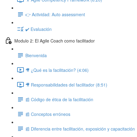
👉 Actividad: Auto assessment
✔️ Evaluación
Modulo 2: El Agile Coach como facilitador
Bienvenida
🎥 ¿Qué es la facilitación? (4:06)
🎥 Responsabilidades del facilitador (8:51)
📰 Código de ética de la facilitación
📰 Conceptos erróneos
📰 Diferencia entre facilitación, exposición y capacitación