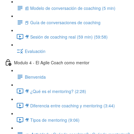
📰 Modelo de conversación de coaching (5 min)
📕 Guía de conversaciones de coaching
🎥 Sesión de coaching real (59 min) (59:58)
Evaluación
Modulo 4 - El Agile Coach como mentor
Bienvenida
🎥 ¿Qué es el mentoring? (2:28)
🎥 Diferencia entre coaching y mentoring (3:44)
🎥 Tipos de mentoring (9:06)